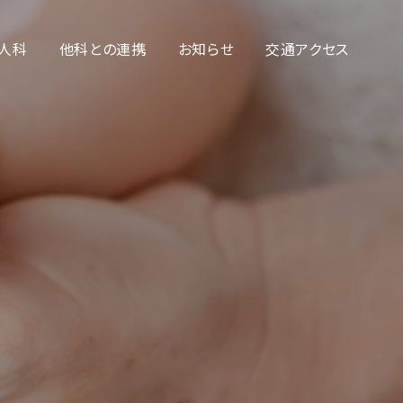
人科
他科との連携
お知らせ
交通アクセス