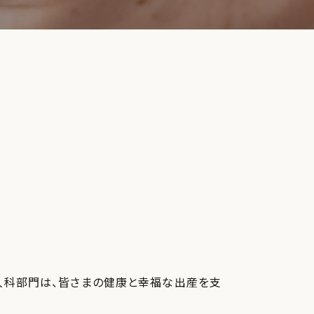
人科部門は、皆さまの健康と幸福な出産を支