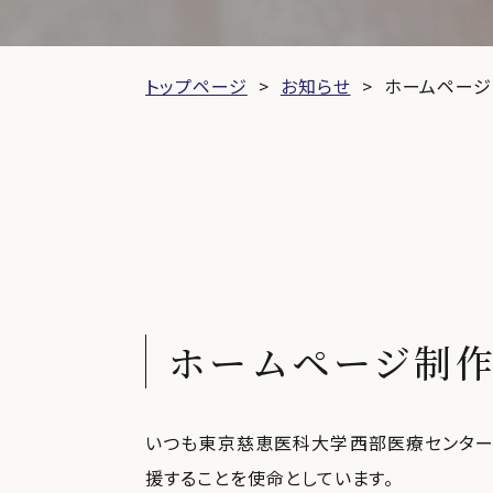
トップページ
お知らせ
ホームページ
ホームページ制
いつも東京慈恵医科大学西部医療センター
援することを使命としています。