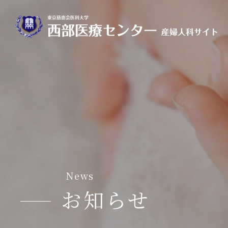
News
お知らせ