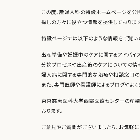
この度、産婦人科の特設ホームページを公
探しの方々に役立つ情報を提供しております
特設ページでは以下のような情報をご覧い
出産準備や妊娠中のケアに関するアドバイ
分娩プロセスや出産後のケアについての情
婦人病に関する専門的な治療や相談窓口の
また、専門医師や看護師によるブログやよく
東京慈恵医科大学西部医療センターの産婦
おります。
ご意見やご質問がございましたら、お気軽に