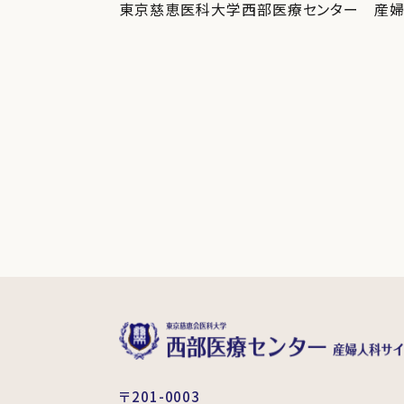
東京慈恵医科大学西部医療センター 産
〒201-0003