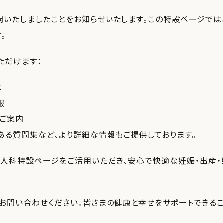
開いたしましたことをお知らせいたします。この特設ページでは
。
ただけます：
ス
報
ご案内
ある質問集など、より詳細な情報もご提供しております。
人科特設ページをご活用いただき、安心で快適な妊娠・出産・
お問い合わせください。皆さまの健康と幸せをサポートできるこ