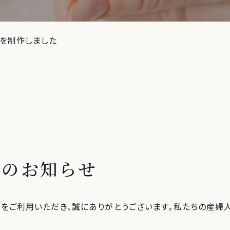
を制作しました
作のお知らせ
をご利用いただき、誠にありがとうございます。私たちの産婦