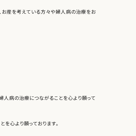
、お産を考えている方々や婦人病の治療をお
婦人病の治療につながることを心より願って
とを心より願っております。